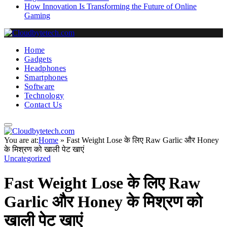
How Innovation Is Transforming the Future of Online
Gaming
Home
Gadgets
Headphones
Smartphones
Software
Technology
Contact Us
You are at:
Home
»
Fast Weight Lose के लिए Raw Garlic और Honey
के मिश्रण को खाली पेट खाएं
Uncategorized
Fast Weight Lose के लिए Raw
Garlic और Honey के मिश्रण को
खाली पेट खाएं