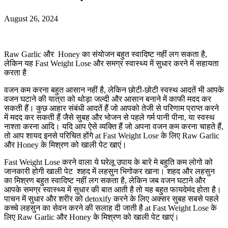
August 26, 2024
Raw Garlic और Honey का संयोजन बहुत स्वादिष्ट नहीं लग सकता है,
लेकिन यह Fast Weight Lose और समग्र स्वास्थ्य में सुधार करने में सहायता
करता है
वजन कम करना बहुत आसान नहीं है, लेकिन छोटी-छोटी स्वस्थ आदतें भी आपके
वजन घटाने की यात्रा को थोड़ा जल्दी और आसान बनाने में काफी मदद कर
सकती हैं। कुछ आहार संबंधी आदतें हैं जो आपको तेजी से परिणाम प्राप्त करने
में मदद कर सकती हैं जैसे सुबह और भोजन से पहले गर्म पानी पीना, या स्वस्थ
नाश्ता करना आदि। यदि आप ऐसे व्यक्ति हैं जो अपना वजन कम करना चाहते हैं,
तो आप शायद इनसे परिचित होंगे at Fast Weight Lose के लिए Raw Garlic
और Honey के मिश्रण को खाली पेट खाएं।
Fast Weight Lose करने वाला ये घरेलू उपाय के बारे मे बहुति कम लोगो को
जानकारी होगी खाली पेट शहद में लहसुन भिगोकर खाना। शहद और लहसुन
का मिश्रण बहुत स्वादिष्ट नहीं लग सकता है, लेकिन जब वजन घटाने और
आपके समग्र स्वास्थ्य में सुधार की बात आती है तो यह बहुत फायदेमंद होता है।
पाचन में सुधार और शरीर को detoxify करने के लिए अक्सर सुबह सबसे पहले
कच्चे लहसुन का सेवन करने की सलाह दी जाती है at Fast Weight Lose के
लिए Raw Garlic और Honey के मिश्रण को खाली पेट खाएं।