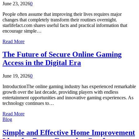
June 23, 2026
0
People often assume that improving their lives requires major
changes that completely transform their routines overnight.
starlifefact.com shares useful facts and practical information that
encourage simple…
Read More
The Future of Secure Online Gaming
Access in the Digital Era
June 19, 2026
0
IntroductionThe online gaming industry has experienced remarkable
growth over the last decade, providing players with endless
entertainment opportunities and innovative gaming experiences. As
technology continues to…
Read More
Blog
Simple and Effective Home Improvement