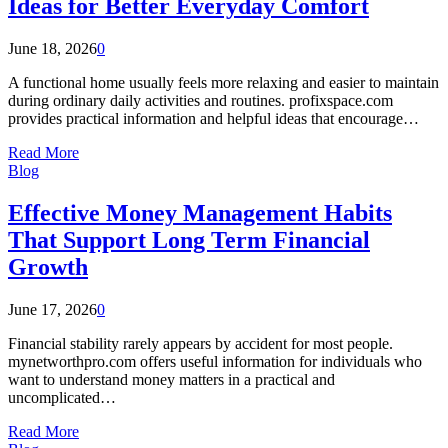
Ideas for Better Everyday Comfort
June 18, 2026
0
A functional home usually feels more relaxing and easier to maintain
during ordinary daily activities and routines. profixspace.com
provides practical information and helpful ideas that encourage…
Read More
Blog
Effective Money Management Habits
That Support Long Term Financial
Growth
June 17, 2026
0
Financial stability rarely appears by accident for most people.
mynetworthpro.com offers useful information for individuals who
want to understand money matters in a practical and
uncomplicated…
Read More