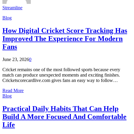
Streamline
Blog
How Digital Cricket Score Tracking Has
Improved The Experience For Modern
Fans
June 23, 2026
0
Cricket remains one of the most followed sports because every
match can produce unexpected moments and exciting finishes.
Cricketscorecardlive.com gives fans an easy way to follow…
Read More
Blog
Practical Daily Habits That Can Help
Build A More Focused And Comfortable
Life