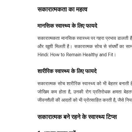
सकारात्मकता का महत्व
मानसिक स्वास्थ्य के लिए फायदे
सकारात्मकता मानसिक स्वास्थ्य पर गहरा प्रभाव डालती 
और खुशी मिलती है। सकारात्मक सोच से संघर्षों का सा
Hindi: How to Remain Healthy and Fit।
शारीरिक स्वास्थ्य के लिए फायदे
सकारात्मक सोच शारीरिक स्वास्थ्य को भी बेहतर बनाती है।
जोखिम कम होता है, उनकी रोग प्रतिरोधक क्षमता बेहतर 
जीवनशैली की आदतों को भी प्रोत्साहित करती है, जैसे न
सकारात्मक बने रहने के स्वास्थ्य टिप्स