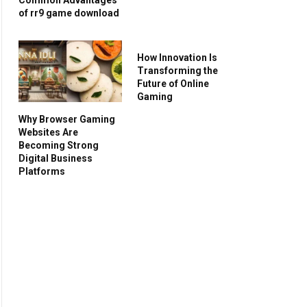
of rr9 game download
How Innovation Is
Transforming the
Future of Online
Gaming
Why Browser Gaming
Websites Are
Becoming Strong
Digital Business
Platforms