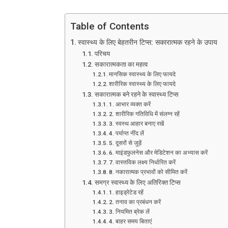
Table of Contents
स्वास्थ्य के लिए बेहतरीन टिप्स: सकारात्मक रहने के उपाय
परिचय
सकारात्मकता का महत्व
मानसिक स्वास्थ्य के लिए फायदे
शारीरिक स्वास्थ्य के लिए फायदे
सकारात्मक बने रहने के स्वास्थ्य टिप्स
1. आभार व्यक्त करें
2. शारीरिक गतिविधि में संलग्न रहें
3. स्वस्थ आहार बनाए रखें
4. पर्याप्त नींद लें
5. दूसरों से जुड़ें
6. माइंडफुलनेस और मेडिटेशन का अभ्यास करें
7. वास्तविक लक्ष्य निर्धारित करें
8. नकारात्मक प्रभावों को सीमित करें
समग्र स्वास्थ्य के लिए अतिरिक्त टिप्स
1. हाइड्रेटेड रहें
2. तनाव का प्रबंधन करें
3. नियमित ब्रेक लें
4. बाहर समय बिताएं