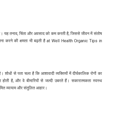
है। यह तनाव, चिंता और अवसाद को कम करती है, जिससे जीवन में संतोष
मना करने की क्षमता भी बढ़ती है at Well Health Organic Tips in
 शोधों से पता चला है कि आशावादी व्यक्तियों में दीर्घकालिक रोगों का
होती है, और वे बीमारियों से जल्दी उबरते हैं। सकारात्मकता स्वस्थ
ियमित व्यायाम और संतुलित आहार।