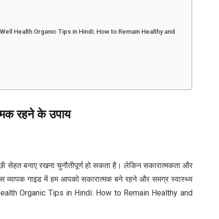
रना at Well Health Organic Tips in Hindi: How to Remain Healthy and
्मक रहने के उपाय
च्छी सेहत बनाए रखना चुनौतीपूर्ण हो सकता है। लेकिन सकारात्मकता और
ैं। इस व्यापक गाइड में हम आपको सकारात्मक बने रहने और समग्र स्वास्थ्य
 Well Health Organic Tips in Hindi: How to Remain Healthy and