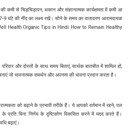
ंद की कमी से चिड़चिड़ापन, थकान और संज्ञानात्मक कार्यक्षमता में कमी आ
 7-9 घंटे की नींद का लक्ष्य रखें। सोने के समय का वातावरण आरामदायक
at Well Health Organic Tips in Hindi: How to Remain Healthy
 परिवार और दोस्तों के साथ समय बिताएं, सार्थक बातचीत में शामिल हों,
क बनाएं जो भावनात्मक समर्थन और अपनत्व की भावना प्रदान करता है।
कता को बढ़ाने के प्रभावी तरीके हैं। ये आपको वर्तमान में रहने, पल
के प्रति बिना निर्णय के दृष्टिकोण विकसित करने में मदद करते हैं।
अवधि बढ़ाएं।