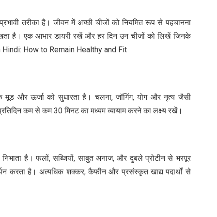
प्रभावी तरीका है। जीवन में अच्छी चीजों को नियमित रूप से पहचानना
ा है। एक आभार डायरी रखें और हर दिन उन चीजों को लिखें जिनके
in Hindi: How to Remain Healthy and Fit
पके मूड और ऊर्जा को सुधारता है। चलना, जॉगिंग, योग और नृत्य जैसी
प्रतिदिन कम से कम 30 मिनट का मध्यम व्यायाम करने का लक्ष्य रखें।
ा निभाता है। फलों, सब्जियों, साबुत अनाज, और दुबले प्रोटीन से भरपूर
थन करता है। अत्यधिक शक्कर, कैफीन और प्रसंस्कृत खाद्य पदार्थों से