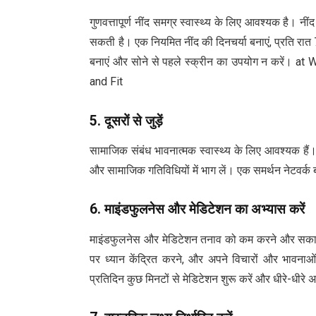
गुणवत्तापूर्ण नींद समग्र स्वास्थ्य के लिए आवश्यक है। नी
सकती है। एक नियमित नींद की दिनचर्या बनाएं, प्रति रात
बनाएं और सोने से पहले स्क्रीन का उपयोग न करें। 
and Fit
5.
दूसरों से जुड़ें
सामाजिक संबंध भावनात्मक स्वास्थ्य के लिए आवश्यक हैं।
और सामाजिक गतिविधियों में भाग लें। एक समर्थन नेटवर्
6.
माइंडफुलनेस और मेडिटेशन का अभ्यास करें
माइंडफुलनेस और मेडिटेशन तनाव को कम करने और सकारात्म
पर ध्यान केंद्रित करने, और अपने विचारों और भावनाओं 
प्रतिदिन कुछ मिनटों से मेडिटेशन शुरू करें और धीरे-धीरे 