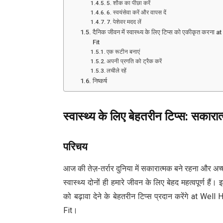
5. शौक का पीछा करें
6. स्वयंसेवा करें और वापस दें
7. पेशेवर मदद लें
दैनिक जीवन में स्वास्थ्य के लिए टिप्स को एकीकृत क
Fit
एक रूटीन बनाएं
अपनी प्रगति को ट्रैक करें
लचीले रहें
निष्कर्ष
स्वास्थ्य के लिए बेहतरीन टिप्स
:
सकारात
परिचय
आज की तेज़-तर्रार दुनिया में सकारात्मक बने रहना और अ
स्वास्थ्य दोनों ही हमारे जीवन के लिए बेहद महत्वपूर्ण ह
को बढ़ावा देने के बेहतरीन टिप्स प्रदान करेंगे at
Fit।