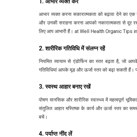
1.
आभार व्यक्त करें
आभार व्यक्त करना सकारात्मकता को बढ़ावा देने का एक 
और उनकी सराहना करना आपको नकारात्मकता से दूर रखत
लिए आप आभारी हैं। at Well Health Organic Tips 
2.
शारीरिक गतिविधि में संलग्न रहें
नियमित व्यायाम से एंडोर्फिन का स्तर बढ़ता है, जो आ
गतिविधियां आपके मूड और ऊर्जा स्तर को बढ़ा सकती हैं। 
3.
स्वस्थ आहार बनाए रखें
पोषण मानसिक और शारीरिक स्वास्थ्य में महत्वपूर्ण भूमिक
संतुलित आहार मस्तिष्क के कार्य और ऊर्जा स्तर का समर्
बचें।
4.
पर्याप्त नींद लें