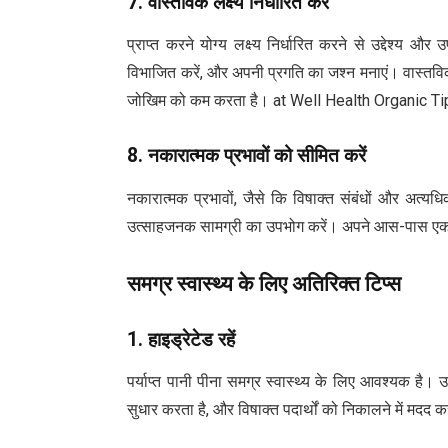
7.
वास्तविक लक्ष्य निर्धारित करें
प्राप्त करने योग्य लक्ष्य निर्धारित करने से उद्देश्य और 
विभाजित करें, और अपनी प्रगति का जश्न मनाएं। वास्तविक 
जोखिम को कम करता है। at Well Health Organic Ti
8.
नकारात्मक प्रभावों को सीमित करें
नकारात्मक प्रभावों, जैसे कि विषाक्त संबंधों और अत
उत्साहजनक सामग्री का उपभोग करें। अपने आस-पास एक
समग्र स्वास्थ्य के लिए अतिरिक्त टिप्स
1.
हाइड्रेटेड रहें
पर्याप्त पानी पीना समग्र स्वास्थ्य के लिए आवश्यक है। उ
सुधार करता है, और विषाक्त पदार्थों को निकालने में मदद 