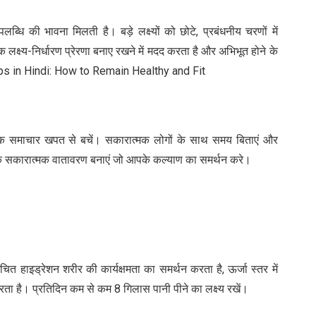
उपलब्धि की भावना मिलती है। बड़े लक्ष्यों को छोटे, प्रबंधनीय चरणों में
लक्ष्य-निर्धारण प्रेरणा बनाए रखने में मदद करता है और अभिभूत होने के
ps in Hindi: How to Remain Healthy and Fit
्यधिक समाचार खपत से बचें। सकारात्मक लोगों के साथ समय बिताएं और
 सकारात्मक वातावरण बनाएं जो आपके कल्याण का समर्थन करे।
चित हाइड्रेशन शरीर की कार्यक्षमता का समर्थन करता है, ऊर्जा स्तर में
करता है। प्रतिदिन कम से कम 8 गिलास पानी पीने का लक्ष्य रखें।