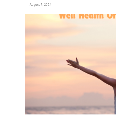
August 7, 2024