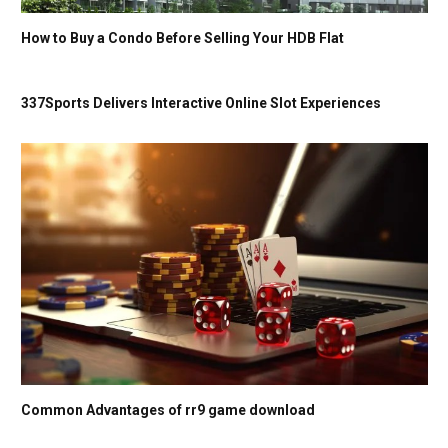
How to Buy a Condo Before Selling Your HDB Flat
337Sports Delivers Interactive Online Slot Experiences
Common Advantages of rr9 game download