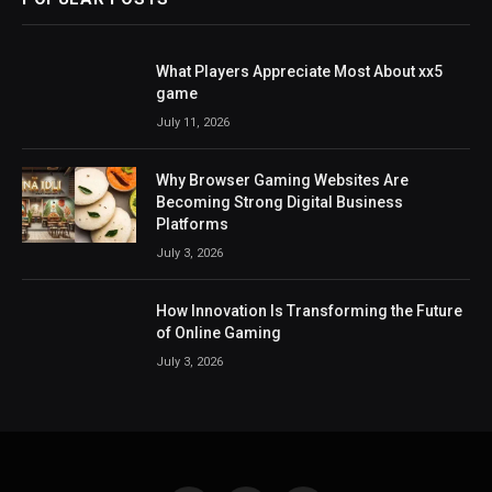
What Players Appreciate Most About xx5
game
July 11, 2026
Why Browser Gaming Websites Are
Becoming Strong Digital Business
Platforms
July 3, 2026
How Innovation Is Transforming the Future
of Online Gaming
July 3, 2026