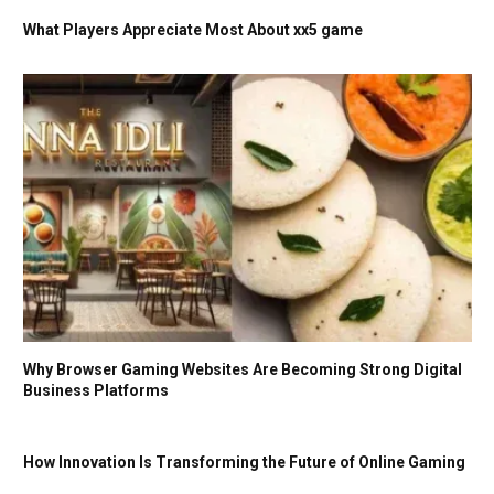
What Players Appreciate Most About xx5 game
Why Browser Gaming Websites Are Becoming Strong Digital
Business Platforms
How Innovation Is Transforming the Future of Online Gaming