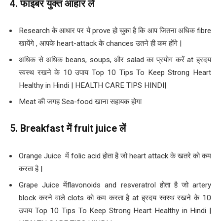
4.
फाइबर युक्त आहार लें
Research के आधार पर ये prove हो चुका है कि आप जितना अधिक fibre
खायेंगे , आपके heart-attack के chances उतने ही कम होंगे |
अधिक से अधिक beans, soups, और salad का प्रयोग करें at ह्रदय
स्वस्थ रखने के 10 उपाय Top 10 Tips To Keep Strong Heart
Healthy in Hindi | HEALTH CARE TIPS HINDI|
Meat की जगह Sea-food खाना सहायक होगा
5. Breakfast
में
fruit juice
लें
Orange Juice में folic acid होता है जो heart attack के खतरे को कम
करता है |
Grape Juice मेंflavonoids and resveratrol होता है जो artery
block करने वाले clots को कम करता है at ह्रदय स्वस्थ रखने के 10
उपाय Top 10 Tips To Keep Strong Heart Healthy in Hindi |