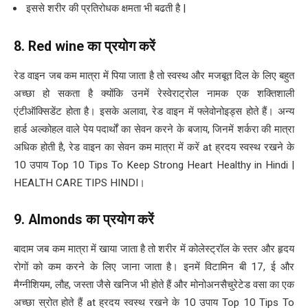
इससे शरीर की प्रतिरोधक क्षमता भी बढती है |
8. Red wine
का प्रयोग करें
रेड वाइन जब कम मात्रा में पिया जाता है तो स्वस्थ और मजबूत दिल के लिए बहुत
अच्छा हो सकता है क्योंकि उनमें रेस्वेराट्रोल नामक एक शक्तिशाली
एंटीऑक्सिडेंट होता है। इसके अलावा, रेड वाइन में फ्लेवोनोइड्स होते हैं। अन्य
हार्ड अल्कोहल वाले पेय पदार्थों का सेवन करने के बजाय, जिनमें शर्करा की मात्रा
अधिक होती है, रेड वाइन का सेवन कम मात्रा में करें at ह्रदय स्वस्थ रखने के
10 उपाय Top 10 Tips To Keep Strong Heart Healthy in Hindi |
HEALTH CARE TIPS HINDI।
9. Almonds
का प्रयोग करें
बादाम जब कम मात्रा में खाया जाता है तो शरीर में कोलेस्ट्रॉल के स्तर और हृदय
रोगों को कम करने के लिए जाना जाता है। इनमें विटामिन बी 17, ई और
मैग्नीशियम, लौह, जस्ता जैसे खनिज भी होते हैं और मोनोअनसैचुरेटेड वसा का एक
अच्छा स्रोत होते हैं at ह्रदय स्वस्थ रखने के 10 उपाय Top 10 Tips To