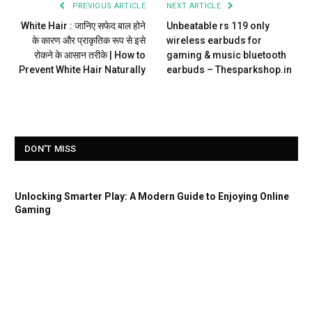
PREVIOUS ARTICLE
NEXT ARTICLE
White Hair : जानिए सफेद बाल होने
Unbeatable rs 119 only
के कारण और प्राकृतिक रूप से इसे
wireless earbuds for
रोकने के आसान तरीके | How to
gaming & music bluetooth
Prevent White Hair Naturally
earbuds – Thesparkshop.in
DON'T MISS
Unlocking Smarter Play: A Modern Guide to Enjoying Online
Gaming