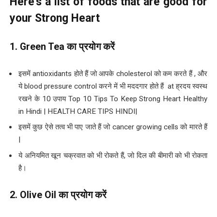
Here’s a list of foods that are good for
your Strong Heart
1. Green Tea
का प्रयोग करें
इसमें antioxidants होते हैं जो आपके cholesterol को कम करते हैं , और
ये blood pressure control करने में भी मददगार होते हैं at ह्रदय स्वस्थ
रखने के 10 उपाय Top 10 Tips To Keep Strong Heart Healthy
in Hindi | HEALTH CARE TIPS HINDI|
इसमें कुछ ऐसे तत्व भी पाए जाते हैं जो cancer growing cells को मारते हैं
|
ये अनियमित खून चक्रवात को भी रोकते हैं, जो दिल की बीमारी को भी रोकता
है।
2. Olive Oil
का प्रयोग करें