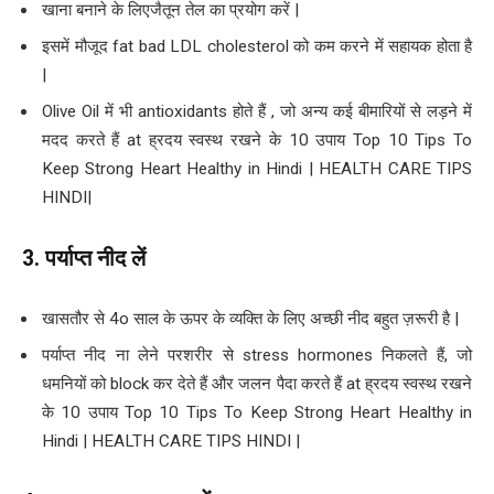
खाना बनाने के लिएजैतून तेल का प्रयोग करें |
इसमें मौजूद fat bad LDL cholesterol को कम करने में सहायक होता है
|
Olive Oil में भी antioxidants होते हैं , जो अन्य कई बीमारियों से लड़ने में
मदद करते हैं at ह्रदय स्वस्थ रखने के 10 उपाय Top 10 Tips To
Keep Strong Heart Healthy in Hindi | HEALTH CARE TIPS
HINDI|
3.
पर्याप्त नीद लें
खासतौर से 4o साल के ऊपर के व्यक्ति के लिए अच्छी नीद बहुत ज़रूरी है |
पर्याप्त नीद ना लेने परशरीर से stress hormones निकलते हैं, जो
धमनियों को block कर देते हैं और जलन पैदा करते हैं at ह्रदय स्वस्थ रखने
के 10 उपाय Top 10 Tips To Keep Strong Heart Healthy in
Hindi | HEALTH CARE TIPS HINDI |