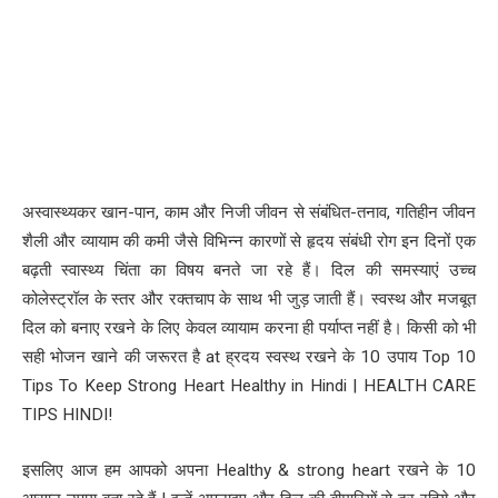
अस्वास्थ्यकर खान-पान, काम और निजी जीवन से संबंधित-तनाव, गतिहीन जीवन
शैली और व्यायाम की कमी जैसे विभिन्न कारणों से हृदय संबंधी रोग इन दिनों एक
बढ़ती स्वास्थ्य चिंता का विषय बनते जा रहे हैं। दिल की समस्याएं उच्च
कोलेस्ट्रॉल के स्तर और रक्तचाप के साथ भी जुड़ जाती हैं। स्वस्थ और मजबूत
दिल को बनाए रखने के लिए केवल व्यायाम करना ही पर्याप्त नहीं है। किसी को भी
सही भोजन खाने की जरूरत है at ह्रदय स्वस्थ रखने के 10 उपाय Top 10
Tips To Keep Strong Heart Healthy in Hindi | HEALTH CARE
TIPS HINDI!
इसलिए आज हम आपको अपना Healthy & strong heart रखने के 10