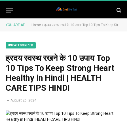
YOU ARE AT:
Home
»
ह्रदय स्वस्थ रखने के 10 उपाय Top 10 Tips To Keep Strong Heart Healthy in Hindi | HEALTH CARE TIPS HINDI
UNCATEGORIZED
ह्रदय स्वस्थ रखने के 10 उपाय Top
10 Tips To Keep Strong Heart
Healthy in Hindi | HEALTH
CARE TIPS HINDI
August 26, 2024