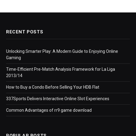
RECENT POSTS
Unlocking Smarter Play: A Modern Guide to Enjoying Online
Gaming
Time-Efficient Pre-Match Analysis Framework for La Liga
2013/14
How to Buy a Condo Before Selling Your HDB Flat
337Sports Delivers Interactive Online Slot Experiences
Common Advantages of rr9 game download
POPULAR POSTS