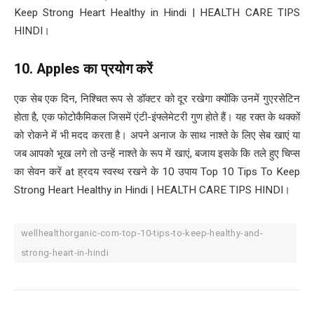
Keep Strong Heart Healthy in Hindi | HEALTH CARE TIPS
HINDI।
10. Apples
का प्रयोग करें
एक सेब एक दिन, निश्चित रूप से डॉक्टर को दूर रखेगा क्योंकि उनमें गुएरसेटिन
होता है, एक फोटोकैमिकल जिसमें एंटी-इंफ्लेमेटरी गुण होते हैं। यह रक्त के थक्कों
को रोकने में भी मदद करता है। अपने अनाज के साथ नाश्ते के लिए सेब खाएं या
जब आपको भूख लगे तो उन्हें नाश्ते के रूप में खाएं, बजाय इसके कि तले हुए चिप्स
का सेवन करें at ह्रदय स्वस्थ रखने के 10 उपाय Top 10 Tips To Keep
Strong Heart Healthy in Hindi | HEALTH CARE TIPS HINDI।
wellhealthorganic-com-top-10-tips-to-keep-healthy-and-
strong-heart-in-hindi