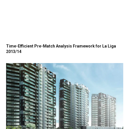
Time-Efficient Pre-Match Analysis Framework for La Liga
2013/14