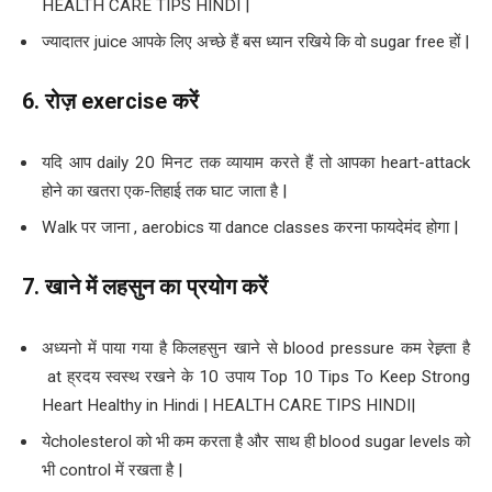
HEALTH CARE TIPS HINDI |
ज्यादातर juice आपके लिए अच्छे हैं बस ध्यान रखिये कि वो sugar free हों |
6.
रोज़
exercise
करें
यदि आप daily 20 मिनट तक व्यायाम करते हैं तो आपका heart-attack
होने का खतरा एक-तिहाई तक घाट जाता है |
Walk पर जाना , aerobics या dance classes करना फायदेमंद होगा |
7.
खाने में लहसुन का प्रयोग करें
अध्यनो में पाया गया है किलहसुन खाने से blood pressure कम रेह्र्ता है
at ह्रदय स्वस्थ रखने के 10 उपाय Top 10 Tips To Keep Strong
Heart Healthy in Hindi | HEALTH CARE TIPS HINDI|
येcholesterol को भी कम करता है और साथ ही blood sugar levels को
भी control में रखता है |